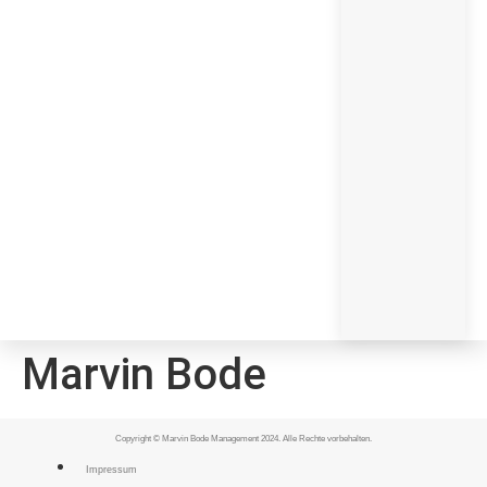
Marvin Bode
Copyright © Marvin Bode Management 2024. Alle Rechte vorbehalten.
Impressum